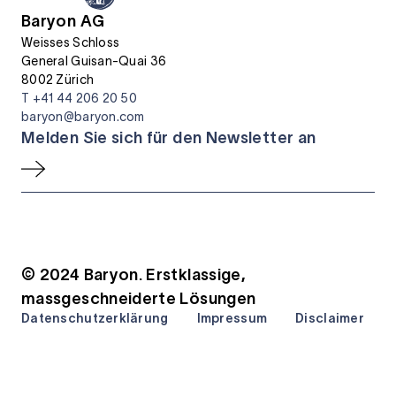
Baryon AG
Weisses Schloss
General Guisan-Quai 36
8002 Zürich
T +41 44 206 20 50
baryon@baryon.com
Melden Sie sich für den Newsletter an
© 2024 Baryon. Erstklassige,
massgeschneiderte Lösungen
Datenschutzerklärung
Impressum
Disclaimer