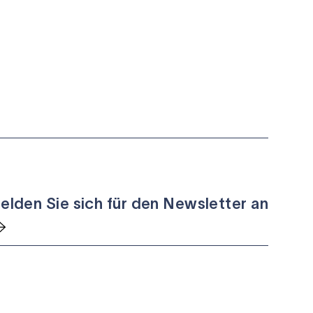
elden Sie sich für den Newsletter an