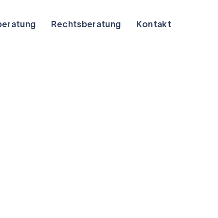
beratung
Rechtsberatung
Kontakt