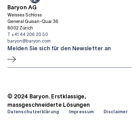
Baryon AG
Weisses Schloss
General Guisan-Quai 36
8002 Zürich
T +41 44 206 20 50
baryon@baryon.com
Melden Sie sich für den Newsletter an
© 2024 Baryon. Erstklassige,
massgeschneiderte Lösungen
Datenschutzerklärung
Impressum
Disclaimer