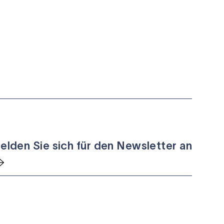
elden Sie sich für den Newsletter an