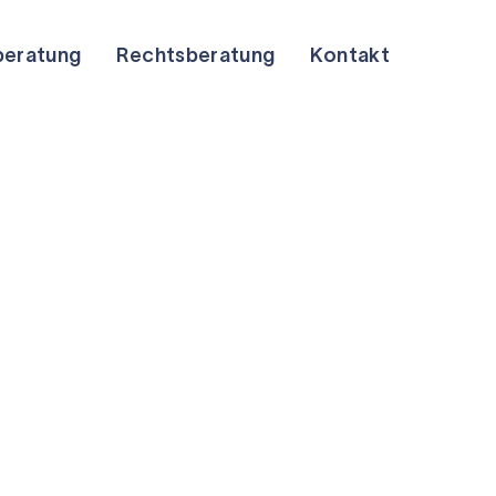
beratung
Rechtsberatung
Kontakt