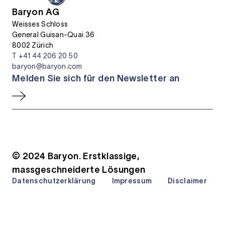
Baryon AG
Weisses Schloss
General Guisan-Quai 36
8002 Zürich
T +41 44 206 20 50
baryon@baryon.com
Melden Sie sich für den Newsletter an
© 2024 Baryon. Erstklassige,
massgeschneiderte Lösungen
Datenschutzerklärung
Impressum
Disclaimer